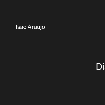
Isac Araújo
Di