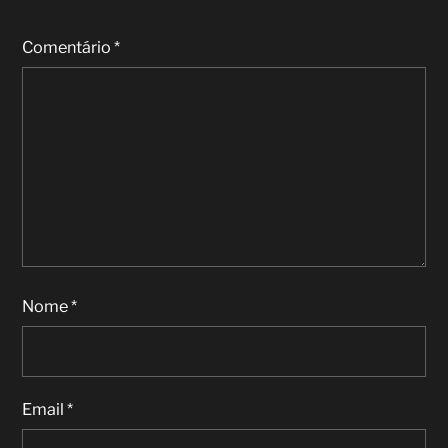
Comentário
*
Nome
*
Email
*