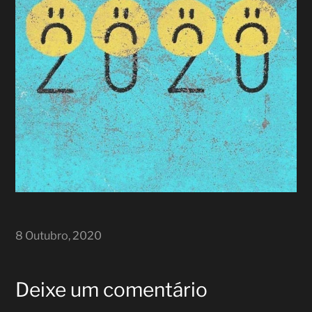
8 Outubro, 2020
Deixe um comentário