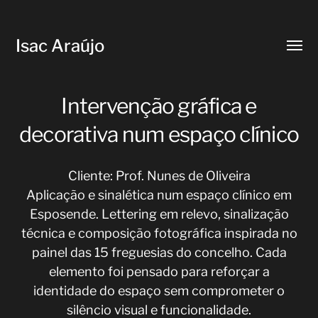
Isac Araújo
Toggl
menu
Intervenção gráfica e
decorativa num espaço clínico
Cliente: Prof. Nunes de Oliveira
Aplicação e sinalética num espaço clínico em
Esposende. Lettering em relevo, sinalização
técnica e composição fotográfica inspirada no
painel das 15 freguesias do concelho. Cada
elemento foi pensado para reforçar a
identidade do espaço sem comprometer o
silêncio visual e funcionalidade.